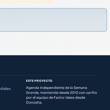
ESTE PROYECTO
Agenda independiente de la Semana
diales
Grande, mantenida desde 2010 con cariño
por el equipo de Factor Ideas desde
Donostia.