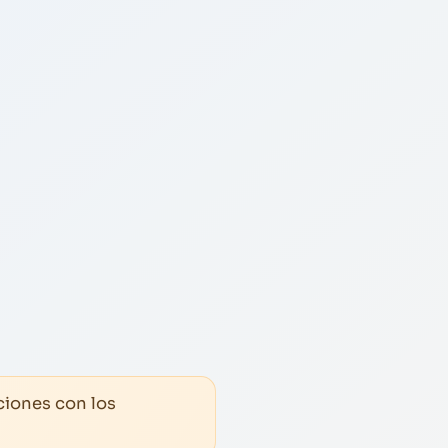
ciones con los