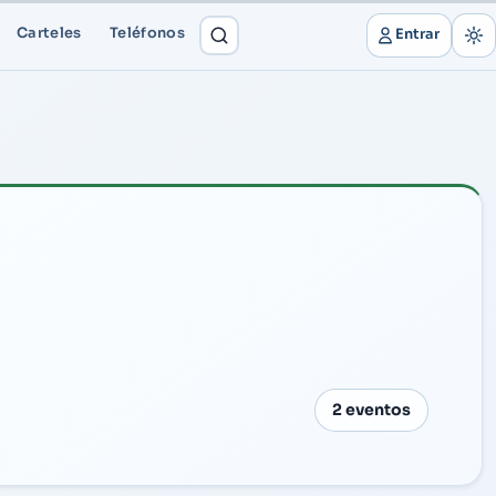
Carteles
Teléfonos
Entrar
2 eventos