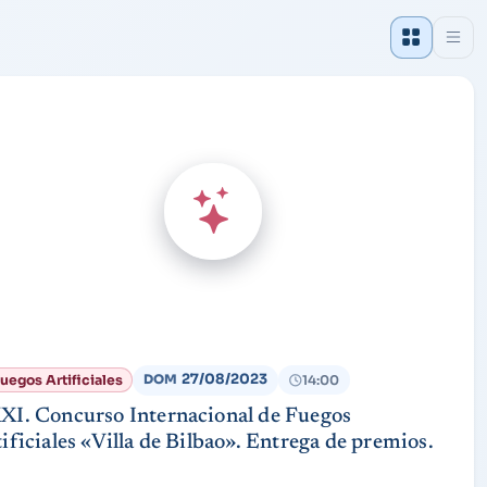
27/08/2023
uegos Artificiales
14:00
DOM
XI. Concurso Internacional de Fuegos
ificiales «Villa de Bilbao». Entrega de premios.