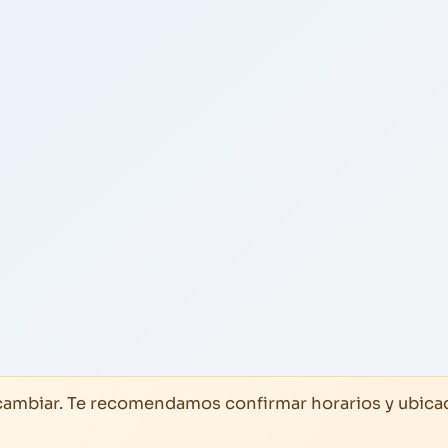
 cambiar. Te recomendamos confirmar horarios y ubica