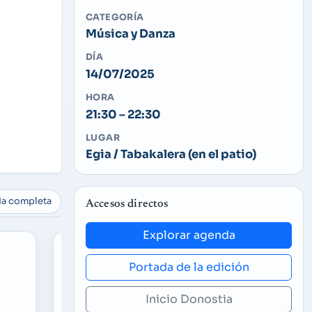
CATEGORÍA
Música y Danza
DÍA
14/07/2025
HORA
21:30 – 22:30
LUGAR
Egia / Tabakalera (en el patio)
da completa
Accesos directos
Explorar agenda
Portada de la edición
Inicio Donostia