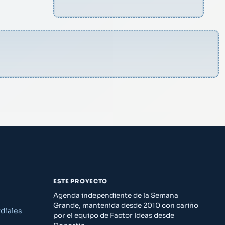
ESTE PROYECTO
Agenda independiente de la Semana
Grande, mantenida desde 2010 con cariño
diales
por el equipo de Factor Ideas desde