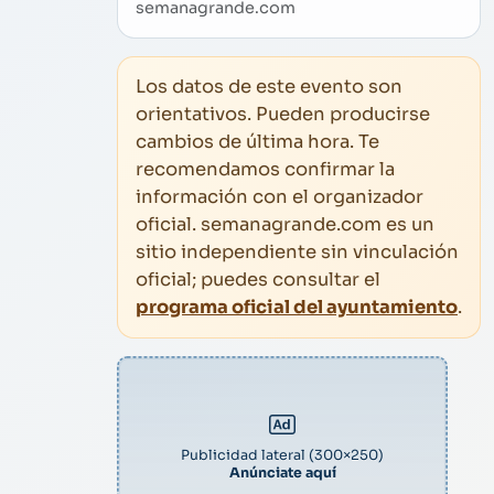
semanagrande.com
Los datos de este evento son
orientativos. Pueden producirse
cambios de última hora. Te
recomendamos confirmar la
información con el organizador
oficial. semanagrande.com es un
sitio independiente sin vinculación
oficial; puedes consultar el
programa oficial del ayuntamiento
.
Publicidad lateral (300×250)
Anúnciate aquí