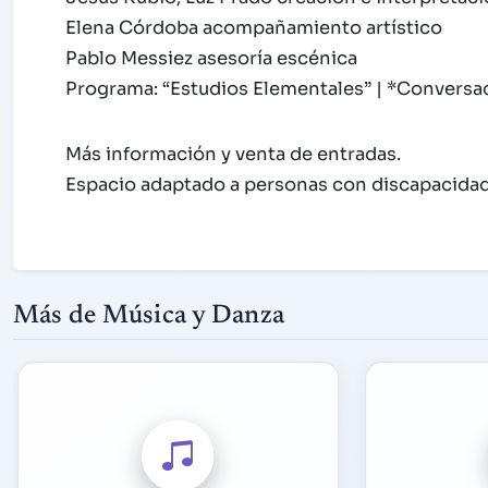
Elena Córdoba acompañamiento artístico
Pablo Messiez asesoría escénica
Programa: “Estudios Elementales” | *Conversac
Más información y venta de entradas.
Espacio adaptado a personas con discapacidad
Más de Música y Danza