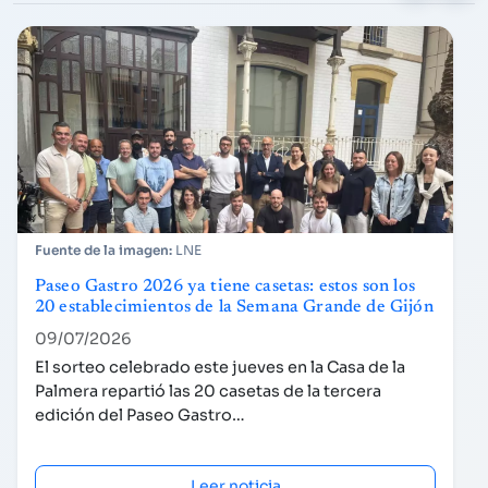
LNE
Paseo Gastro 2026 ya tiene casetas: estos son los
20 establecimientos de la Semana Grande de Gijón
09/07/2026
El sorteo celebrado este jueves en la Casa de la
Palmera repartió las 20 casetas de la tercera
edición del Paseo Gastro…
Leer noticia