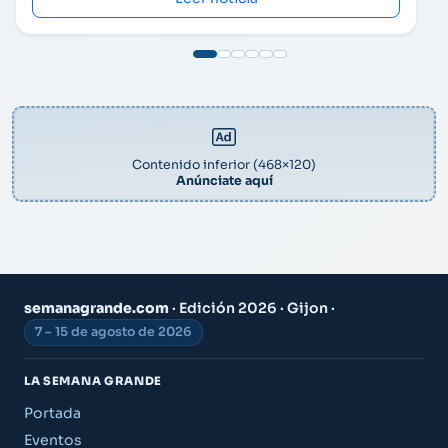
Contenido inferior (468×120)
Anúnciate aquí
semanagrande.com
· Edición 2026 · Gijon ·
7 – 15 de agosto de 2026
LA SEMANA GRANDE
Portada
Eventos