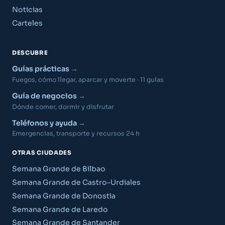
Noticias
Carteles
DESCUBRE
Guías prácticas
Fuegos, cómo llegar, aparcar y moverte · 11 guías
Guía de negocios
Dónde comer, dormir y disfrutar
Teléfonos y ayuda
Emergencias, transporte y recursos 24 h
OTRAS CIUDADES
Semana Grande de Bilbao
Semana Grande de Castro-Urdiales
Semana Grande de Donostia
Semana Grande de Laredo
Semana Grande de Santander