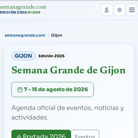
semanagrande.com
EDICIÓN 2026
GIJON
·
semanagrande.com
Gijon
GIJON
Edición 2026
Semana Grande de Gijon
7 – 15 de agosto de 2026
Agenda oficial de eventos, noticias y
actividades.
Portada 2026
Eventos