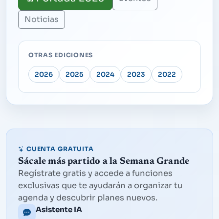
Noticias
OTRAS EDICIONES
2026
2025
2024
2023
2022
CUENTA GRATUITA
Sácale más partido a la Semana Grande
Regístrate gratis y accede a funciones
exclusivas que te ayudarán a organizar tu
agenda y descubrir planes nuevos.
Asistente IA