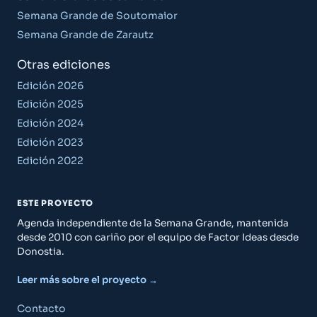
Semana Grande de Soutomaior
Semana Grande de Zarautz
Otras ediciones
Edición 2026
Edición 2025
Edición 2024
Edición 2023
Edición 2022
ESTE PROYECTO
Agenda independiente de la Semana Grande, mantenida
desde 2010 con cariño por el equipo de Factor Ideas desde
Donostia.
Leer más sobre el proyecto →
Contacto