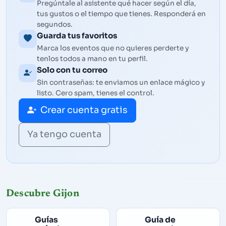
Pregúntale al asistente qué hacer según el día,
tus gustos o el tiempo que tienes. Responderá en
segundos.
Guarda tus favoritos
Marca los eventos que no quieres perderte y
tenlos todos a mano en tu perfil.
Solo con tu correo
Sin contraseñas: te enviamos un enlace mágico y
listo. Cero spam, tienes el control.
Crear cuenta gratis
Ya tengo cuenta
Descubre Gijon
Guías
Guía de