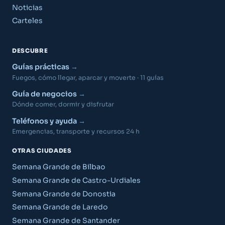
Noticias
Carteles
DESCUBRE
Guías prácticas
Fuegos, cómo llegar, aparcar y moverte · 11 guías
Guía de negocios
Dónde comer, dormir y disfrutar
Teléfonos y ayuda
Emergencias, transporte y recursos 24 h
OTRAS CIUDADES
Semana Grande de Bilbao
Semana Grande de Castro-Urdiales
Semana Grande de Donostia
Semana Grande de Laredo
Semana Grande de Santander