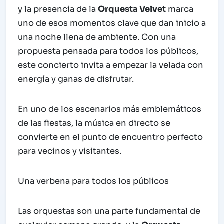
y la presencia de la
Orquesta Velvet
marca
uno de esos momentos clave que dan inicio a
una noche llena de ambiente. Con una
propuesta pensada para todos los públicos,
este concierto invita a empezar la velada con
energía y ganas de disfrutar.
En uno de los escenarios más emblemáticos
de las fiestas, la música en directo se
convierte en el punto de encuentro perfecto
para vecinos y visitantes.
Una verbena para todos los públicos
Las orquestas son una parte fundamental de