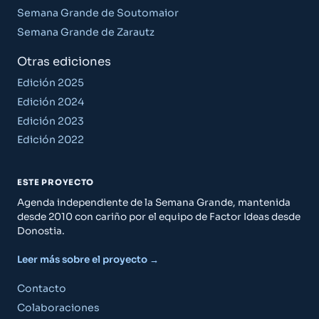
Semana Grande de Soutomaior
Semana Grande de Zarautz
Otras ediciones
Edición 2025
Edición 2024
Edición 2023
Edición 2022
ESTE PROYECTO
Agenda independiente de la Semana Grande, mantenida
desde 2010 con cariño por el equipo de Factor Ideas desde
Donostia.
Leer más sobre el proyecto →
Contacto
Colaboraciones