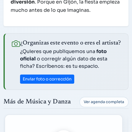
diversión
. Porque en Gijón, la fiesta empieza
mucho antes de lo que imaginas.
¿Organizas este evento o eres el artista?
¿Quieres que publiquemos una
foto
oficial
o corregir algún dato de esta
ficha? Escríbenos: es tu espacio.
Enviar foto o corrección
Más de Música y Danza
Ver agenda completa