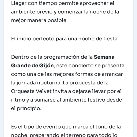
Llegar con tiempo permite aprovechar el
ambiente previo y comenzar la noche de la
mejor manera posible.
El inicio perfecto para una noche de fiesta
Dentro de la programación de la
Semana
Grande de Gijón
, este concierto se presenta
como una de las mejores formas de arrancar
la jornada nocturna. La propuesta de la
Orquesta Velvet invita a dejarse llevar por el
ritmo y a sumarse al ambiente festivo desde
el principio.
Es el tipo de evento que marca el tono de la
noche, preparando el terreno para todo lo