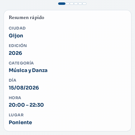
Resumen rápido
CIUDAD
Gijon
EDICIÓN
2026
CATEGORÍA
Música y Danza
DÍA
15/08/2026
HORA
20:00 – 22:30
LUGAR
Poniente