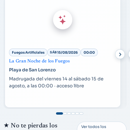
Fuegos Artificiales
SÁB
15/08/2026
00:00
La Gran Noche de los Fuegos
Playa de San Lorenzo
Madrugada del viernes 14 al sábado 15 de
agosto, a las 00:00 · acceso libre
★
No te pierdas los
Ver todos los