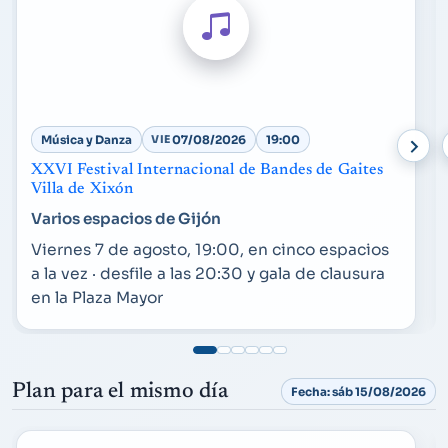
Música y Danza
VIE
07/08/2026
19:00
XXVI Festival Internacional de Bandes de Gaites
Villa de Xixón
Varios espacios de Gijón
Viernes 7 de agosto, 19:00, en cinco espacios
a la vez · desfile a las 20:30 y gala de clausura
en la Plaza Mayor
Plan para el mismo día
Fecha: sáb 15/08/2026