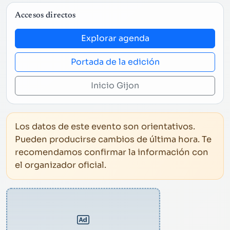
Accesos directos
Explorar agenda
Portada de la edición
Inicio Gijon
Los datos de este evento son orientativos.
Pueden producirse cambios de última hora. Te
recomendamos confirmar la información con
el organizador oficial.