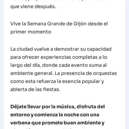
que viene después.
Vive la Semana Grande de Gijón desde el
primer momento
La ciudad vuelve a demostrar su capacidad
para ofrecer experiencias completas a lo
largo del día, donde cada evento suma al
ambiente general. La presencia de orquestas
como esta refuerza la esencia popular y
abierta de las fiestas.
Déjate llevar por la música, disfruta del
entorno y comienza la noche con una
verbena que promete buen ambiente y