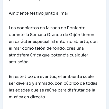
Ambiente festivo junto al mar
Los conciertos en la zona de Poniente
durante la Semana Grande de Gijón tienen
un carácter especial. El entorno abierto, con
el mar como telón de fondo, crea una
atmósfera única que potencia cualquier
actuación.
En este tipo de eventos, el ambiente suele
ser diverso y animado, con público de todas
las edades que se reúne para disfrutar de la
música en directo.