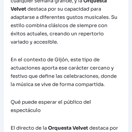
cualquier semana grande, y la
Orquesta
Velvet
destaca por su capacidad para
adaptarse a diferentes gustos musicales. Su
estilo combina clásicos de siempre con
éxitos actuales, creando un repertorio
variado y accesible.
En el contexto de Gijón, este tipo de
actuaciones aporta ese carácter cercano y
festivo que define las celebraciones, donde
la música se vive de forma compartida.
Qué puede esperar el público del
espectáculo
El directo de la
Orquesta Velvet
destaca por