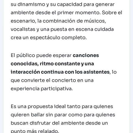
su dinamismo y su capacidad para generar
ambiente desde el primer momento. Sobre el
escenario, la combinación de músicos,
vocalistas y una puesta en escena cuidada
crea un espectáculo completo.
El público puede esperar
canciones
conocidas, ritmo constante y una
interacción continua con los asistentes
, lo
que convierte el concierto en una
experiencia participativa.
Es una propuesta ideal tanto para quienes
quieren bailar sin parar como para quienes
buscan disfrutar del ambiente desde un
punto más relajado.