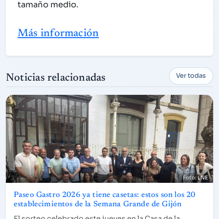
tamaño medio.
Más información
Ver todas
Noticias relacionadas
LNE
Paseo Gastro 2026 ya tiene casetas: estos son los 20
establecimientos de la Semana Grande de Gijón
El sorteo celebrado este jueves en la Casa de la