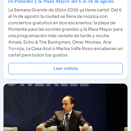
en Poniente y la Plaza Mayor del 6 al 14 de agosto
La Semana Grande de Gijón 2026 ya tiene cartel. Del 6
al 14 de agosto la ciudad se llena de música con
conciertos gratuitos en dos escenarios: la playa de
Poniente para las noches grandes y la Plaza Mayor para
una programación más variada de tarde y noche.
Amaia, Echo & The Bunnymen, Omar Montes, Ana
Torroja, La Casa Azul o Marisa Valle Roso encabezan un
cartel para todos los gustos.
Leer noticia