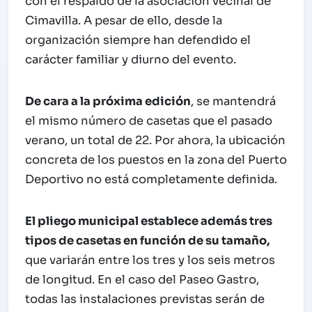
con el respaldo de la asociación vecinal de
Cimavilla. A pesar de ello, desde la
organización siempre han defendido el
carácter familiar y diurno del evento.
De cara a la próxima edición
, se mantendrá
el mismo número de casetas que el pasado
verano, un total de 22. Por ahora, la ubicación
concreta de los puestos en la zona del Puerto
Deportivo no está completamente definida.
El pliego municipal establece además tres
tipos de casetas en función de su tamaño,
que variarán entre los tres y los seis metros
de longitud. En el caso del Paseo Gastro,
todas las instalaciones previstas serán de