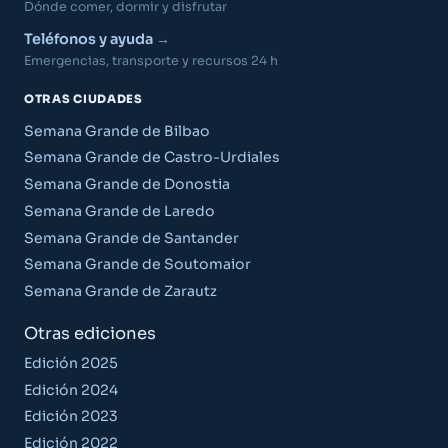
Dónde comer, dormir y disfrutar
Teléfonos y ayuda
Emergencias, transporte y recursos 24 h
OTRAS CIUDADES
Semana Grande de Bilbao
Semana Grande de Castro-Urdiales
Semana Grande de Donostia
Semana Grande de Laredo
Semana Grande de Santander
Semana Grande de Soutomaior
Semana Grande de Zarautz
Otras ediciones
Edición 2025
Edición 2024
Edición 2023
Edición 2022