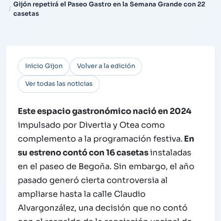
Gijón repetirá el Paseo Gastro en la Semana Grande con 22
casetas
Inicio Gijon
Volver a la edición
Ver todas las noticias
Este espacio gastronómico nació en 2024
impulsado por Divertia y Otea como
complemento a la programación festiva.
En
su estreno contó con 16 casetas
instaladas
en el paseo de Begoña. Sin embargo, el año
pasado generó cierta controversia al
ampliarse hasta la calle Claudio
Alvargonzález, una decisión que no contó