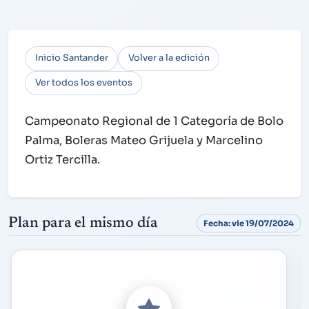
Inicio Santander
Volver a la edición
Ver todos los eventos
Campeonato Regional de 1 Categoría de Bolo
Palma, Boleras Mateo Grijuela y Marcelino
Ortiz Tercilla.
Plan para el mismo día
Fecha: vie 19/07/2024