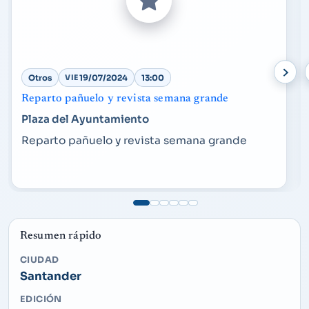
Otros
VIE
19/07/2024
13:00
Reparto pañuelo y revista semana grande
Plaza del Ayuntamiento
Reparto pañuelo y revista semana grande
Resumen rápido
CIUDAD
Santander
EDICIÓN