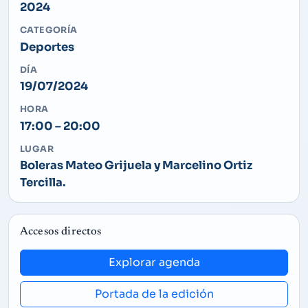
2024
CATEGORÍA
Deportes
DÍA
19/07/2024
HORA
17:00 – 20:00
LUGAR
Boleras Mateo Grijuela y Marcelino Ortiz
Tercilla.
Accesos directos
Explorar agenda
Portada de la edición