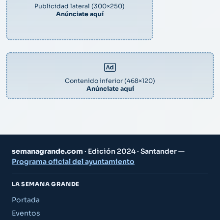
Publicidad lateral (300×250)
Anúnciate aquí
Contenido inferior (468×120)
Anúnciate aquí
semanagrande.com
· Edición 2024 · Santander —
Programa oficial del ayuntamiento
LA SEMANA GRANDE
Portada
Eventos