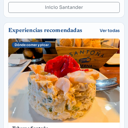
Inicio Santander
Experiencias recomendadas
Ver todas
Dónde comer y picar