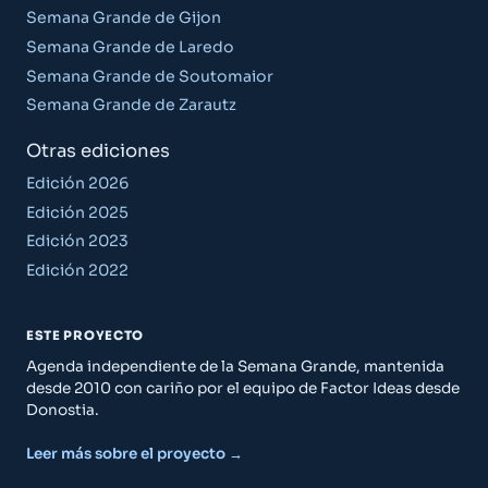
Semana Grande de Gijon
Semana Grande de Laredo
Semana Grande de Soutomaior
Semana Grande de Zarautz
Otras ediciones
Edición 2026
Edición 2025
Edición 2023
Edición 2022
ESTE PROYECTO
Agenda independiente de la Semana Grande, mantenida
desde 2010 con cariño por el equipo de Factor Ideas desde
Donostia.
Leer más sobre el proyecto →