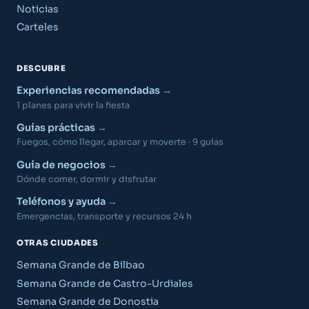
Noticias
Carteles
DESCUBRE
Experiencias recomendadas
1 planes para vivir la fiesta
Guías prácticas
Fuegos, cómo llegar, aparcar y moverte · 9 guías
Guía de negocios
Dónde comer, dormir y disfrutar
Teléfonos y ayuda
Emergencias, transporte y recursos 24 h
OTRAS CIUDADES
Semana Grande de Bilbao
Semana Grande de Castro-Urdiales
Semana Grande de Donostia