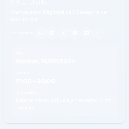
Ortiz Tercilla.
Campeonato Regional de 1 Categoría de
Bolo Palma
COMPARTIR:
DÍA
Viernes, 19/07/2024
HORARIO
17:00 – 20:00
UBICACIÓN
Boleras Mateo Grijuela y Marcelino Ortiz
Tercilla.