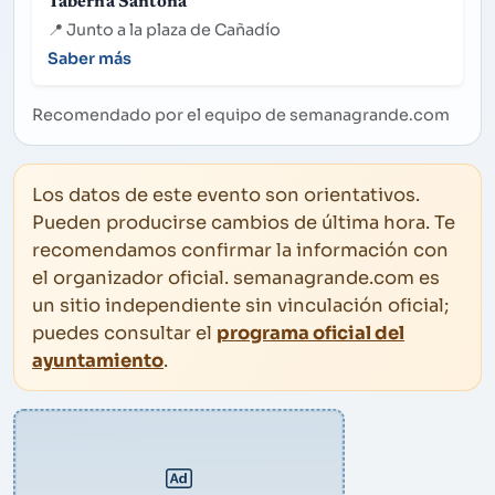
Taberna Santoña
📍
Junto a la plaza de Cañadío
Saber más
Recomendado por el equipo de semanagrande.com
Los datos de este evento son orientativos.
Pueden producirse cambios de última hora. Te
recomendamos confirmar la información con
el organizador oficial. semanagrande.com es
un sitio independiente sin vinculación oficial;
puedes consultar el
programa oficial del
ayuntamiento
.