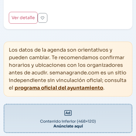
Ver detalle
Los datos de la agenda son orientativos y
pueden cambiar. Te recomendamos confirmar
horarios y ubicaciones con los organizadores
antes de acudir. semanagrande.com es un sitio
independiente sin vinculación oficial; consulta
el
programa oficial del ayuntamiento
.
Contenido inferior (468×120)
Anúnciate aquí