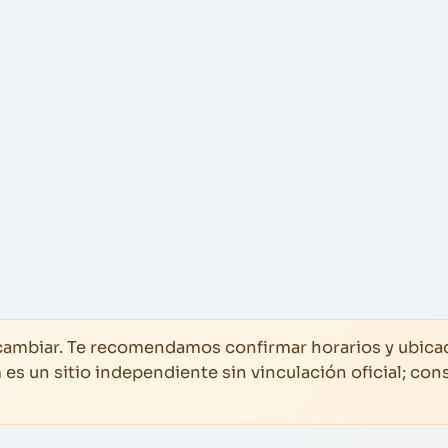
 cambiar. Te recomendamos confirmar horarios y ubica
s un sitio independiente sin vinculación oficial; cons