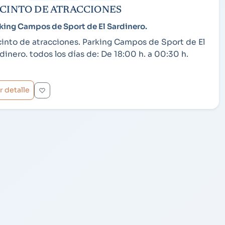
CINTO DE ATRACCIONES
king Campos de Sport de El Sardinero.
into de atracciones. Parking Campos de Sport de El
dinero. todos los días de: De 18:00 h. a 00:30 h.
r detalle