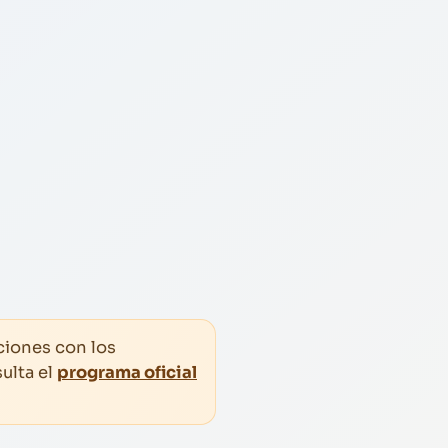
ciones con los
ulta el
programa oficial