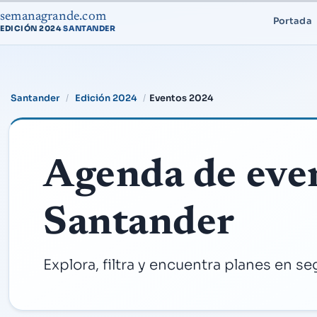
semanagrande.com
Portada
EDICIÓN 2024
SANTANDER
·
Santander
Edición 2024
Eventos 2024
Agenda de eve
Santander
Explora, filtra y encuentra planes en s