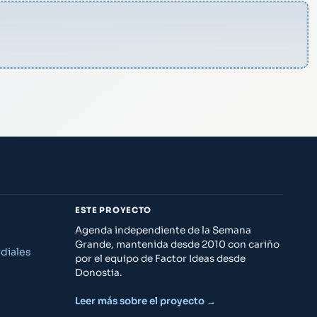
ESTE PROYECTO
Agenda independiente de la Semana
Grande, mantenida desde 2010 con cariño
diales
por el equipo de Factor Ideas desde
Donostia.
Leer más sobre el proyecto →