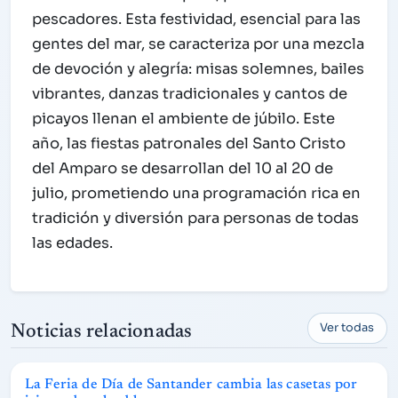
pescadores. Esta festividad, esencial para las
gentes del mar, se caracteriza por una mezcla
de devoción y alegría: misas solemnes, bailes
vibrantes, danzas tradicionales y cantos de
picayos llenan el ambiente de júbilo. Este
año, las fiestas patronales del Santo Cristo
del Amparo se desarrollan del 10 al 20 de
julio, prometiendo una programación rica en
tradición y diversión para personas de todas
las edades.
Ver todas
Noticias relacionadas
La Feria de Día de Santander cambia las casetas por