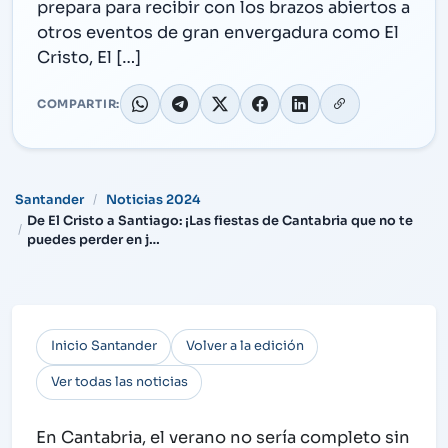
prepara para recibir con los brazos abiertos a
otros eventos de gran envergadura como El
Cristo, El […]
COMPARTIR:
Santander
Noticias 2024
De El Cristo a Santiago: ¡Las fiestas de Cantabria que no te
puedes perder en j…
Inicio Santander
Volver a la edición
Ver todas las noticias
En Cantabria, el verano no sería completo sin