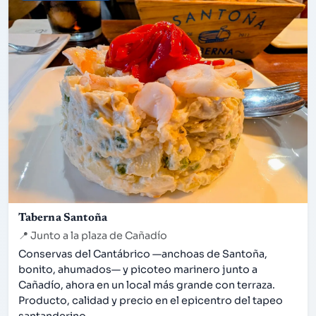
Taberna Santoña
📍
Junto a la plaza de Cañadío
Conservas del Cantábrico —anchoas de Santoña,
bonito, ahumados— y picoteo marinero junto a
Cañadío, ahora en un local más grande con terraza.
Producto, calidad y precio en el epicentro del tapeo