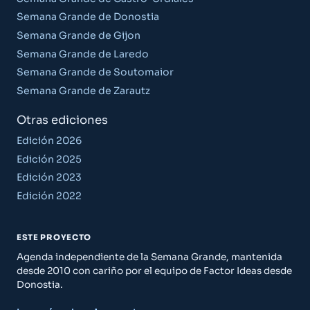
Semana Grande de Donostia
Semana Grande de Gijon
Semana Grande de Laredo
Semana Grande de Soutomaior
Semana Grande de Zarautz
Otras ediciones
Edición 2026
Edición 2025
Edición 2023
Edición 2022
ESTE PROYECTO
Agenda independiente de la Semana Grande, mantenida
desde 2010 con cariño por el equipo de Factor Ideas desde
Donostia.