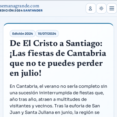
semanagrande.com
EDICIÓN 2024
SANTANDER
·
Edición 2024
15/07/2024
De El Cristo a Santiago:
¡Las fiestas de Cantabria
que no te puedes perder
en julio!
En Cantabria, el verano no sería completo sin
una sucesión ininterrumpida de fiestas que,
año tras año, atraen a multitudes de
visitantes y vecinos. Tras la euforia de San
Juan y Santa Juliana en junio, la región se