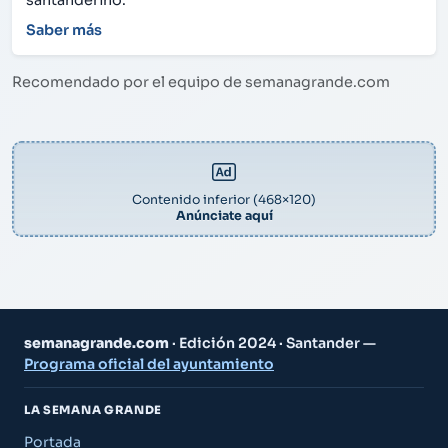
santanderino.
Saber más
Recomendado por el equipo de semanagrande.com
Contenido inferior (468×120)
Anúnciate aquí
semanagrande.com
· Edición 2024 · Santander —
Programa oficial del ayuntamiento
LA SEMANA GRANDE
Portada