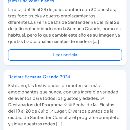
jaimas de color blanco
La cita, del 19 al 28 de julio, contará con 30 puestos,
tres food trucks y cuatro emplazamientos
diferentes.La Feria de Día de Santander irá del 19 al 28
de julio coincidiendo con la Semana Grande, como es
habitual. pero lo que cambia este año es su imagen ya
que las tradicionales casetas de madera […]
Leer noticia
Revista Semana Grande 2024
Este año, las festividades prometen ser más
emocionantes que nunca, con una increíble variedad
de eventos para todos los gustos y edades. 🎉
Destacados del Programa 🎉 📅 Fecha de las Fiestas:
del 19 al 28 de Julio 📍 Lugar: Diversos puntos de la
ciudad de Santander Consulta el programa completo
y sigue nuestras redes […]