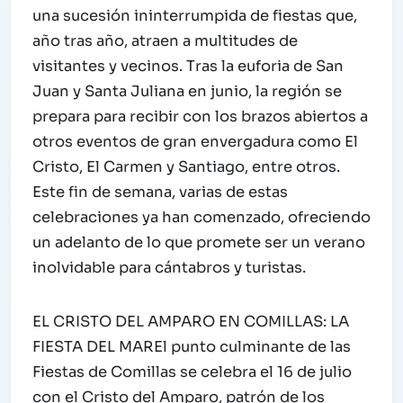
una sucesión ininterrumpida de fiestas que,
año tras año, atraen a multitudes de
visitantes y vecinos. Tras la euforia de San
Juan y Santa Juliana en junio, la región se
prepara para recibir con los brazos abiertos a
otros eventos de gran envergadura como El
Cristo, El Carmen y Santiago, entre otros.
Este fin de semana, varias de estas
celebraciones ya han comenzado, ofreciendo
un adelanto de lo que promete ser un verano
inolvidable para cántabros y turistas.
EL CRISTO DEL AMPARO EN COMILLAS: LA
FIESTA DEL MAREl punto culminante de las
Fiestas de Comillas se celebra el 16 de julio
con el Cristo del Amparo, patrón de los