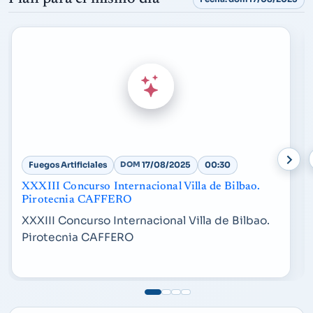
Fuegos Artificiales
DOM
17/08/2025
00:30
XXXIII Concurso Internacional Villa de Bilbao.
Pirotecnia CAFFERO
XXXIII Concurso Internacional Villa de Bilbao.
Pirotecnia CAFFERO