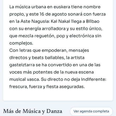
La música urbana en euskera tiene nombre
propio, y este 16 de agosto sonará con fuerza
en la Aste Nagusia: Kai Nakai llega a Bilbao
con su energía arrolladora y su estilo único,
que mezcla reguetón, pop y electrónica sin
complejos.
Con letras que empoderan, mensajes
directos y beats bailables, la artista
gasteiztarra se ha convertido en una de las
voces más potentes de la nueva escena
musical vasca. Su directo no deja indiferente:
frescura, fuerza y fiesta aseguradas.
Más de Música y Danza
Ver agenda completa