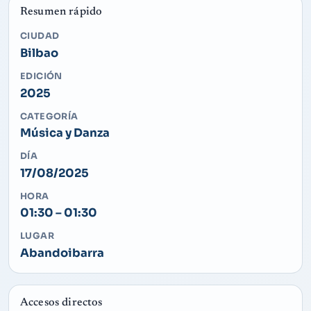
Resumen rápido
CIUDAD
Bilbao
EDICIÓN
2025
CATEGORÍA
Música y Danza
DÍA
17/08/2025
HORA
01:30 – 01:30
LUGAR
Abandoibarra
Accesos directos