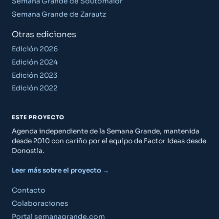
Semana Grande de Soutomaior
Semana Grande de Zarautz
Otras ediciones
Edición 2026
Edición 2024
Edición 2023
Edición 2022
ESTE PROYECTO
Agenda independiente de la Semana Grande, mantenida
desde 2010 con cariño por el equipo de Factor Ideas desde
Donostia.
Leer más sobre el proyecto →
Contacto
Colaboraciones
Portal semanagrande.com