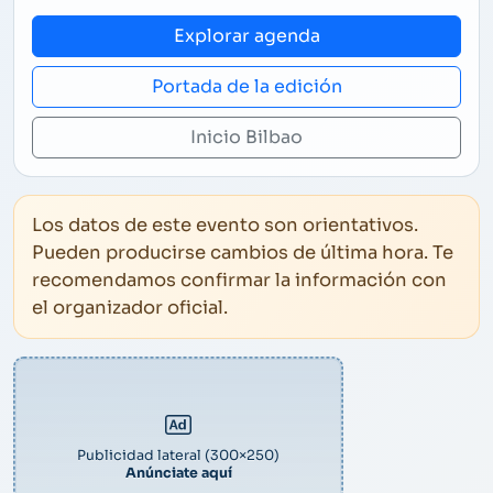
Explorar agenda
Portada de la edición
Inicio Bilbao
Los datos de este evento son orientativos.
Pueden producirse cambios de última hora. Te
recomendamos confirmar la información con
el organizador oficial.
Publicidad lateral (300×250)
Anúnciate aquí