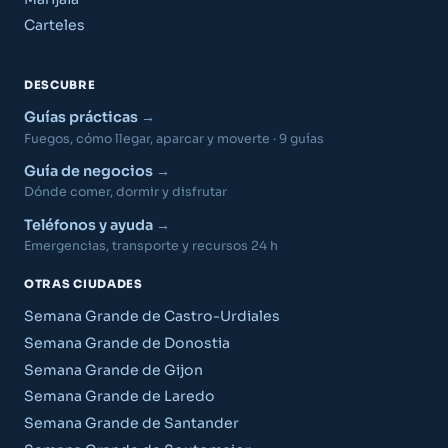
Carteles
DESCUBRE
Guías prácticas
Fuegos, cómo llegar, aparcar y moverte · 9 guías
Guía de negocios
Dónde comer, dormir y disfrutar
Teléfonos y ayuda
Emergencias, transporte y recursos 24 h
OTRAS CIUDADES
Semana Grande de Castro-Urdiales
Semana Grande de Donostia
Semana Grande de Gijon
Semana Grande de Laredo
Semana Grande de Santander