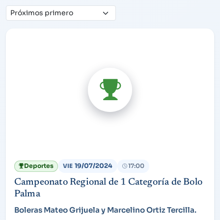
Ordenar
19/07/2024
Deportes
17:00
VIE
Campeonato Regional de 1 Categoría de Bolo
Palma
Boleras Mateo Grijuela y Marcelino Ortiz Tercilla.