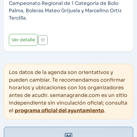
Campeonato Regional de 1 Categoría de Bolo
Palma, Boleras Mateo Grijuela y Marcelino Ortiz
Tercilla.
Ver detalle
Los datos de la agenda son orientativos y
pueden cambiar. Te recomendamos confirmar
horarios y ubicaciones con los organizadores
antes de acudir. semanagrande.com es un sitio
independiente sin vinculación oficial; consulta
el
programa oficial del ayuntamiento
.