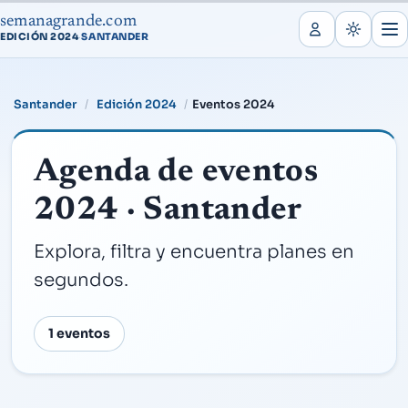
semanagrande.com
EDICIÓN 2024
SANTANDER
·
Santander
Edición 2024
Eventos 2024
Agenda de eventos
2024 · Santander
Explora, filtra y encuentra planes en
segundos.
1 eventos