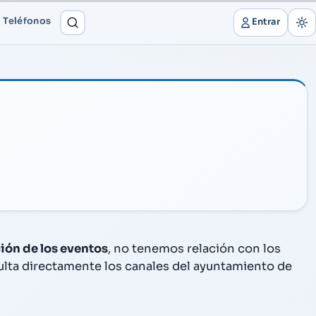
Teléfonos
Entrar
ión de los eventos
, no tenemos relación con los
sulta directamente los canales del ayuntamiento de