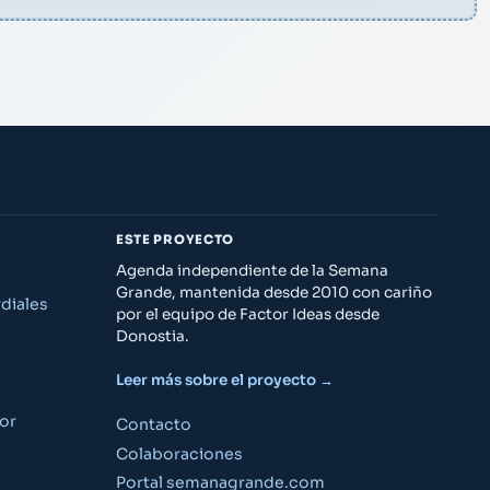
ESTE PROYECTO
Agenda independiente de la Semana
Grande, mantenida desde 2010 con cariño
diales
por el equipo de Factor Ideas desde
Donostia.
Leer más sobre el proyecto →
or
Contacto
Colaboraciones
Portal semanagrande.com