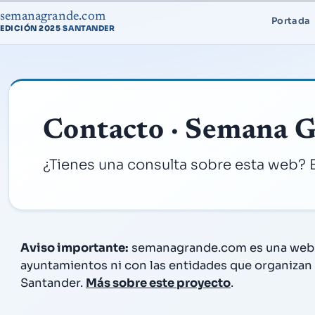
semanagrande.com
Portada
EDICIÓN 2025
SANTANDER
·
Contacto · Semana 
¿Tienes una consulta sobre esta web?
Aviso importante:
semanagrande.com es una web 
ayuntamientos ni con las entidades que organizan 
Santander.
Más sobre este proyecto
.