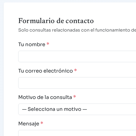
Formulario de contacto
Solo consultas relacionadas con el funcionamiento d
Tu nombre
*
Tu correo electrónico
*
Motivo de la consulta
*
Mensaje
*