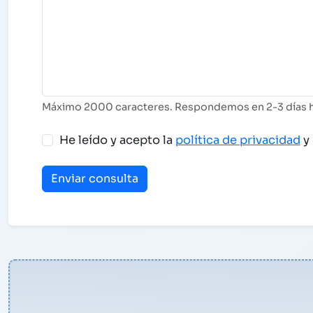
Máximo 2000 caracteres. Respondemos en 2-3 días h
He leído y acepto la
política de privacidad
y 
Enviar consulta