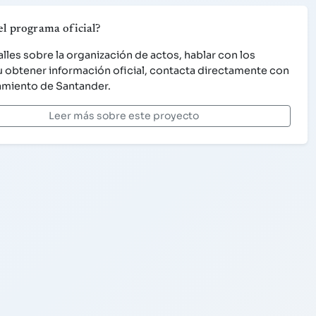
el programa oficial?
alles sobre la organización de actos, hablar con los
 u obtener información oficial, contacta directamente con
amiento de Santander.
Leer más sobre este proyecto