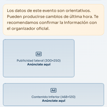
Los datos de este evento son orientativos.
Pueden producirse cambios de última hora. Te
recomendamos confirmar la información con
el organizador oficial.
Publicidad lateral (300×250)
Anúnciate aquí
Contenido inferior (468×120)
Anúnciate aquí