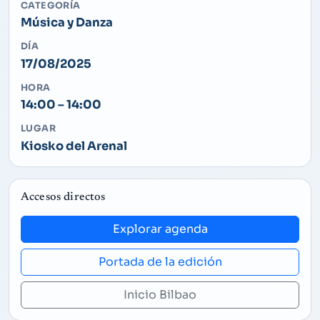
CATEGORÍA
Música y Danza
DÍA
17/08/2025
HORA
14:00 – 14:00
LUGAR
Kiosko del Arenal
Accesos directos
Explorar agenda
Portada de la edición
Inicio Bilbao