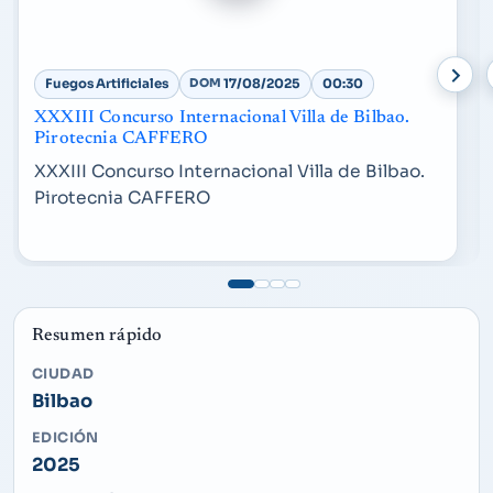
Fuegos Artificiales
DOM
17/08/2025
00:30
XXXIII Concurso Internacional Villa de Bilbao.
Pirotecnia CAFFERO
XXXIII Concurso Internacional Villa de Bilbao.
Pirotecnia CAFFERO
Resumen rápido
CIUDAD
Bilbao
EDICIÓN
2025