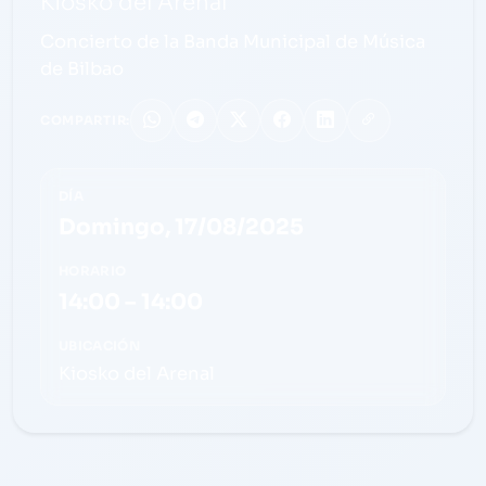
Kiosko del Arenal
Concierto de la Banda Municipal de Música
de Bilbao
COMPARTIR:
DÍA
Domingo, 17/08/2025
HORARIO
14:00 – 14:00
UBICACIÓN
Kiosko del Arenal