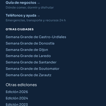
Guía de negocios
Dónde comer, dormir y disfrutar
Teléfonos y ayuda
Emergencias, transporte y recursos 24 h
OTRAS CIUDADES
Semana Grande de Castro-Urdiales
Semana Grande de Donostia
Semana Grande de Gijon
Semana Grande de Laredo
Semana Grande de Santander
Semana Grande de Soutomaior
Semana Grande de Zarautz
Otras ediciones
Edición 2026
Edición 2024
Edición 2023