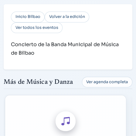
Inicio Bilbao
Volver a la edición
Ver todos los eventos
Concierto de la Banda Municipal de Música
de Bilbao
Más de Música y Danza
Ver agenda completa