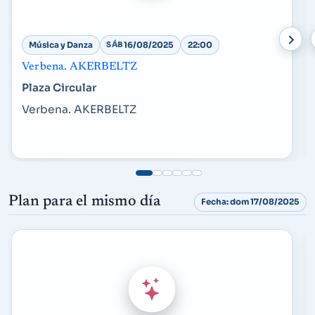
Música y Danza
SÁB
16/08/2025
22:00
Verbena. AKERBELTZ
Plaza Circular
Verbena. AKERBELTZ
Plan para el mismo día
Fecha: dom 17/08/2025