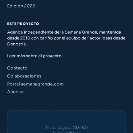
Edición 2022
ESTE PROYECTO
Agenda independiente de la Semana Grande, mantenida
desde 2010 con cariño por el equipo de Factor Ideas desde
Donostia.
Leer más sobre el proyecto →
Contacto
Colaboraciones
Portal semanagrande.com
Acceso
Pie de página (728×80)
Anúnciate aquí